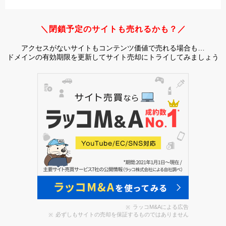
＼閉鎖予定のサイトも売れるかも？／
アクセスがないサイトもコンテンツ価値で売れる場合も…
ドメインの有効期限を更新してサイト売却にトライしてみましょう
ラッコM&Aによる広告
必ずしもサイトの売却を保証するものではありません